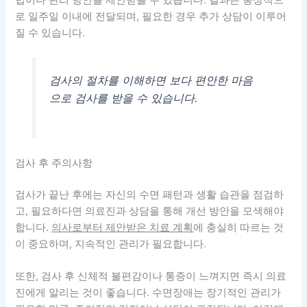
법이나 관리 방안을 제안받을 수 있습니다. 결과는 통상적으
로 일주일 이내에 전달되며, 필요한 경우 추가 상담이 이루어
질 수 있습니다.
검사의 절차를 이해하면 보다 편안한 마음
으로 검사를 받을 수 있습니다.
검사 후 주의사항
검사가 끝난 후에는 자신의 수면 패턴과 생활 습관을 점검하
고, 필요하다면 의료진과 상담을 통해 개선 방안을 모색해야
합니다.
의사로부터 제안받은 치료 계획
에 충실히 따르는 것
이 중요하며, 지속적인 관리가 필요합니다.
또한, 검사 후 신체적 불편감이나 통증이 느껴지면 즉시 의료
진에게 알리는 것이 좋습니다. 수면장애는 장기적인 관리가