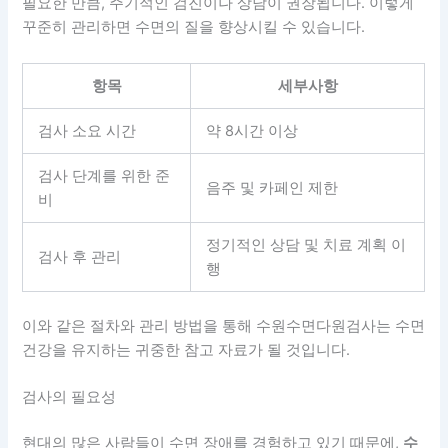
필요한 만큼, 주기적인 검진이나 상담이 권장됩니다. 이렇게
꾸준히 관리하면
수면의 질을 향상
시킬 수 있습니다.
항목
세부사항
검사 소요 시간
약 8시간 이상
검사 단계를 위한 준
음주 및 카페인 제한
비
정기적인 상담 및 치료 계획 이
검사 후 관리
행
이와 같은 절차와 관리 방법을 통해 수원수면다원검사는 수면
건강을 유지하는 귀중한 참고 자료가 될 것입니다.
검사의 필요성
현대의 많은 사람들이 수면 장애를 경험하고 있기 때문에,
수