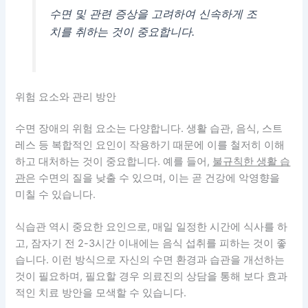
수면 및 관련 증상을 고려하여 신속하게 조
치를 취하는 것이 중요합니다.
위험 요소와 관리 방안
수면 장애의 위험 요소는 다양합니다. 생활 습관, 음식, 스트
레스 등 복합적인 요인이 작용하기 때문에 이를 철저히 이해
하고 대처하는 것이 중요합니다. 예를 들어,
불규칙한 생활 습
관
은 수면의 질을 낮출 수 있으며, 이는 곧 건강에 악영향을
미칠 수 있습니다.
식습관 역시 중요한 요인으로, 매일 일정한 시간에 식사를 하
고, 잠자기 전 2-3시간 이내에는 음식 섭취를 피하는 것이 좋
습니다.
이런 방식으로 자신의 수면 환경과 습관을 개선
하는
것이 필요하며, 필요할 경우 의료진의 상담을 통해 보다 효과
적인 치료 방안을 모색할 수 있습니다.