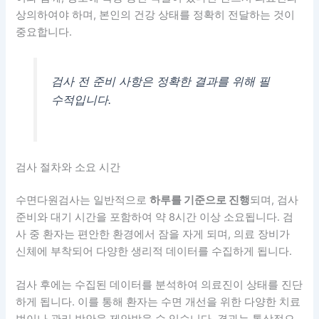
상의하여야 하며, 본인의 건강 상태를 정확히 전달하는 것이
중요합니다.
검사 전 준비 사항은 정확한 결과를 위해 필
수적입니다.
검사 절차와 소요 시간
수면다원검사는 일반적으로
하루를 기준으로 진행
되며, 검사
준비와 대기 시간을 포함하여 약 8시간 이상 소요됩니다. 검
사 중 환자는 편안한 환경에서 잠을 자게 되며, 의료 장비가
신체에 부착되어 다양한 생리적 데이터를 수집하게 됩니다.
검사 후에는 수집된 데이터를 분석하여 의료진이 상태를 진단
하게 됩니다. 이를 통해 환자는 수면 개선을 위한 다양한 치료