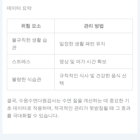
데이터 요약
위험 요소
관리 방법
불규칙한 생활 습
일정한 생활 패턴 유지
관
스트레스
명상 및 여가 시간 확보
규칙적인 식사 및 건강한 음식 선
불량한 식습관
택
결국, 수원수면다원검사는 수면 질을 개선하는 데 중요한 기
초 데이터로 작용하며, 적극적인 관리가 뒷받침될 때 그 효과
를 극대화할 수 있습니다.