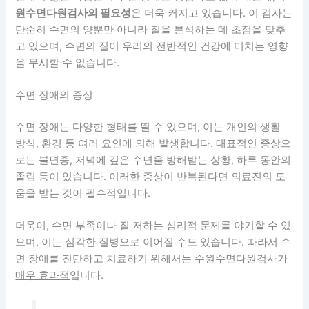
원수면다원검사의 필요성
은 더욱 커지고 있습니다. 이 검사는
단순히 수면의 양뿐만 아니라 질을 분석하는 데 초점을 맞추
고 있으며, 수면의 질이 우리의 전반적인 건강에 미치는 영향
을 무시할 수 없습니다.
수면 장애의 증상
수면 장애는 다양한 형태를 띌 수 있으며, 이는 개인의 생활
방식, 환경 등 여러 요인에 의해 발생합니다. 대표적인 증상으
로는
불면증, 저녁에 깊은 수면을 방해받는 상황
, 하루 동안의
졸림 등이 있습니다. 이러한 증상이 반복된다면 의료진의 도
움을 받는 것이 필수적입니다.
더욱이, 수면 부족이나 질 저하는 심리적 문제를 야기할 수 있
으며, 이는 심각한 질병으로 이어질 수도 있습니다. 따라서 수
면 장애를 진단하고 치료하기 위해서는
수원수면다원검사가
매우 효과적
입니다.