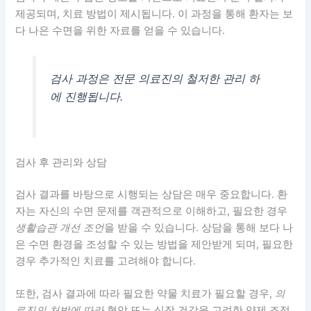
제공되며, 치료 방법이 제시됩니다. 이 과정을 통해 환자는 보
다 나은 수면을 위한 자료를 얻을 수 있습니다.
검사 과정은 전문 의료진의 철저한 관리 하
에 진행됩니다.
검사 후 관리와 상담
검사 결과를 바탕으로 시행되는 상담은 매우 중요합니다. 환
자는 자신의 수면 문제를 객관적으로 이해하고, 필요한 경우
생활습관 개선 조언
을 받을 수 있습니다. 상담을 통해 보다 나
은 수면 환경을 조성할 수 있는 방법을 제안받게 되며, 필요한
경우 추가적인 치료를 고려해야 합니다.
또한, 검사 결과에 따라 필요한 약물 치료가 필요할 경우,
의
료진의 처방에 따라
혈압 또는 심장 건강을 고려한 약제 조정