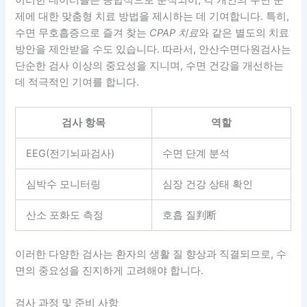
이러한 데이터들은 종합적으로 분석되어, 각 개인의 수면 문
제에 대한 맞춤형 치료 방법을 제시하는 데 기여합니다. 특히,
수면 무호흡증으로 즐겨 찾는
CPAP 치료
와 같은 별도의 치료
방안을 제안받을 수도 있습니다. 따라서, 안산수면다원검사는
단순한 검사 이상의 중요성을 지니며, 수면 건강을 개선하는
데 적극적인 기여를 합니다.
검사 항목
역할
EEG(전기뇌파검사)
수면 단계 분석
심박수 모니터링
심장 건강 상태 확인
산소 포화도 측정
호흡 질判断
이러한 다양한 검사는 환자의 생활 질 향상과 직결되므로, 수
면의 중요성을 진지하게 고려해야 합니다.
검사 과정 및 준비 사항