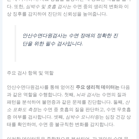
다. 또한,
심박수 및 호흡 검사는
수면 중의 생리적 변화와 이
상 징후를 감지하여 진단의 신뢰성을 높여줍니다.
안산수면다원검사는 수면 장애의 정확한 진
단을 위한 필수 검사입니다.
주요 검사 항목 및 역할
안산수면다원검사를 통해 얻어진
주요 생리적 데이터는
다음
과 같은 역할을 수행합니다. 첫째,
뇌파 검사
는 수면의 질과
패턴을 분석하여 불면증과 같은 문제를 진단합니다. 둘째,
산
소 포화도 측정
는 수면 중 호흡의 질을 판단하고, 수면 무호흡
증 여부를 검사합니다. 셋째,
심박수 모니터링
는 심장 건강 상
태를 확인하며, 수면 중 불규칙한 변화를 감지합니다.