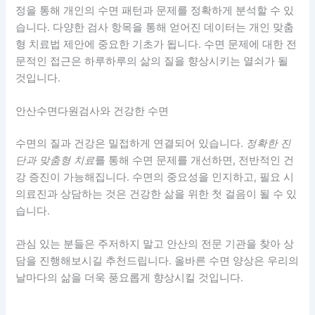
정을 통해 개인의 수면 패턴과 문제를 정확하게 분석할 수 있
습니다. 다양한 검사 항목을 통해 얻어진 데이터는 개인 맞춤
형 치료법 제안에 중요한 기초가 됩니다. 수면 문제에 대한 전
문적인 접근은 하루하루의 삶의 질을 향상시키는 열쇠가 될
것입니다.
안산수면다원검사와 건강한 수면
수면의 질과 건강은 밀접하게 연결되어 있습니다.
정확한 진
단과 맞춤형 치료
를 통해 수면 문제를 개선하면, 전반적인 건
강 증진이 가능해집니다. 수면의 중요성을 인지하고, 필요 시
의료진과 상담하는 것은 건강한 삶을 위한 첫 걸음이 될 수 있
습니다.
관심 있는 분들은 주저하지 말고 안산의 전문 기관을 찾아 상
담을 진행해보시길 추천드립니다. 올바른 수면 양상은 우리의
날마다의 삶을 더욱 풍요롭게 향상시킬 것입니다.