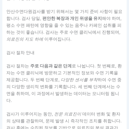
안산수면다원검사를 받기 위해서는 몇 가지 준비 사항이 필요
합니다. 검사 당일,
편안한 복장과 개인 위생을 유지
해야 하며,
평소 수면 패턴에 영향을 줄 수 있는 음주나 카페인 섭취를 피
하는 것이 좋습니다. 검사는 주로 수면 클리닉에서 진행되며,
의료진의 지도 하에
이루어집니다.
검사 절차 안내
검사 절차는
주로 다음과 같은 단계
로 나뉩니다. 첫 번째로, 환
자는 수면 클리닉에 방문하고 기본적인 정보와 수면 기록을
제공합니다. 두 번째 단계로,
다양한 센서를 부착
하여 수면 중
의 다양한 생리적 변화를 기록합니다. 세 번째 단계에서는 수
면을 취하며, 이 과정에서 발생하는 데이터는 모니터링 됩니
다.
검사가 이루어지는 동안,
전문 의료진이
데이터 변화 및 환자
의 상태를 관찰하며, 문제 발생 시 즉각적인 조치를 취합니다.
검사 후에는 수집된 정보를 기반으로 의료진의 분석 결과가