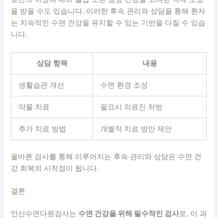
을 받을 수도 있습니다. 이러한 후속 관리와 상담을 통해 환자
는 지속적인 수면 건강을 유지할 수 있는 기반을 다질 수 있습
니다.
상담 항목
내용
생활습관 개선
수면 환경 조성
약물 치료
필요시 의료진 처방
추가 치료 방법
개별적 치료 방안 제안
올바른 검사를 통해 이루어지는 후속 관리와 상담은 수면 건
강 회복의 시작점이 됩니다.
결론
안산수면다원검사는
수면 건강을 위해 필수적인 검사
로, 이 과