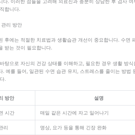
니다. 이러한 점들을 고려해 의료진과 충분히 상담한 후 검사 
람직합니다.
 관리 방안
된 후에는 적절한 치료법과 생활습관 개선이 중요합니다. 수면 
을 받는 것이 필요합니다.
 바탕으로 자신의 건강 상태를 이해하고, 필요한 경우 생활 방
. 예를 들어, 일관된 수면 습관 유지, 스트레스를 줄이는 방법
다.
리 방안
설명
면 시간
매일 같은 시간에 자고 일어나기
관리
명상, 요가 등을 통해 긴장 완화