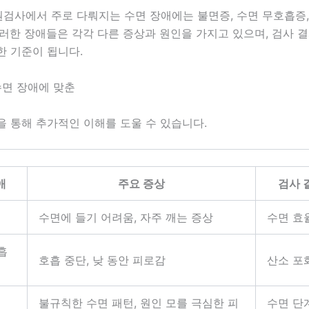
검사에서 주로 다뤄지는 수면 장애에는 불면증, 수면 무호흡증,
러한 장애들은 각각 다른 증상과 원인을 가지고 있으며, 검사 결
한 기준이 됩니다.
수면 장애에 맞춘
을 통해 추가적인 이해를 도울 수 있습니다.
애
주요 증상
검사 
수면에 들기 어려움, 자주 깨는 증상
수면 효
흡
호흡 중단, 낮 동안 피로감
산소 포
불규칙한 수면 패턴, 원인 모를 극심한 피
수면 단