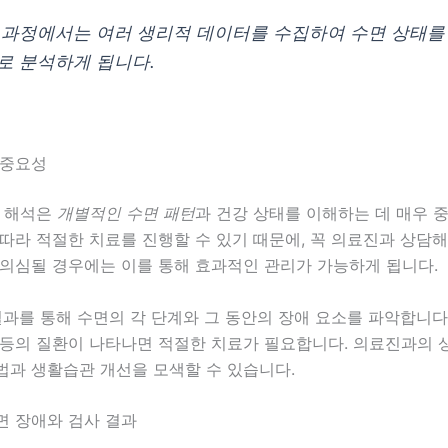
 과정에서는 여러 생리적 데이터를 수집하여 수면 상태를
로 분석하게 됩니다.
 중요성
과 해석은
개별적인 수면 패턴
과 건강 상태를 이해하는 데 매우 
따라 적절한 치료를 진행할 수 있기 때문에, 꼭 의료진과 상담해
 의심될 경우에는 이를 통해 효과적인 관리가 가능하게 됩니다.
결과를 통해 수면의 각 단계와 그 동안의 장애 요소를 파악합니다.
 등의 질환이 나타나면 적절한 치료가 필요합니다. 의료진과의 
법과 생활습관 개선을 모색할 수 있습니다.
면 장애와 검사 결과