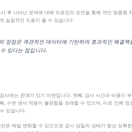
검사 후 나타난 문제에 대해 의료진의 조언을 통해 개인 맞춤형
게 실질적인 도움이 될 수 있습니다.
의 장점은 객관적인 데이터에 기반하여 효과적인 해결책
 수 있다는 점입니다.
 검사에는
한계
가 있기 마련입니다. 첫째, 검사 시간과 비용이 
째, 수면 센서 착용이 불편함을 초래할 수 있으며, 이로 인해 
수 있습니다.
패턴은 매일 변화할 수 있으므로 검사 당일의 상태가 항상 정확