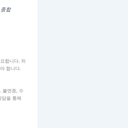
 종합
중요합니다. 처
야 합니다.
 불면증, 수
상담을 통해