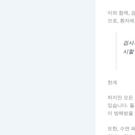
이와 함께, 
므로, 환자에
검사
시할
한계
하지만 모든
있습니다. 둘
이 방해받을 
또한, 수면 