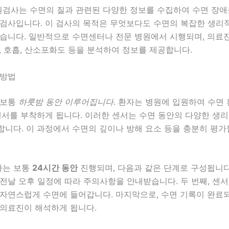
원검사는
수면의 질
과 관련된 다양한 정보를 수집하여 수면 장
 검사입니다. 이 검사의 목적은 무엇보다도 수면의 복잡한 생리
있습니다. 일반적으로 수면센터나 전문 병원에서 시행되며, 의료
, 호흡, 산소포화도 등을 분석하여 정보를 제공합니다.
 방법
 보통
하룻밤 동안 이루어집니다
. 환자는 병원에 입원하여 수면
센서를 부착하게 됩니다. 이러한 센서는 수면 동안의 다양한 생리
니다. 이 과정에서 수면의 깊이나 방해 요소 등을 충분히 평가
사는 보통
24시간 동안
진행되며, 다음과 같은 단계로 구성됩니다.
전날 오후 일정에 따라 주의사항을 안내받습니다. 두 번째, 센서
자연스럽게 수면에 들어갑니다. 마지막으로, 수면 기록이 완료되
 의료진이 해석하게 됩니다.