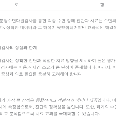
로
형
 분당수면다원검사를 통한 각종 수면 장애 진단과 치료는 수면의
니다. 정확한 데이터와 그 해석이 뒷받침되어야만 효과적인 해결
검사의 장점과 한계
원검사는
정확한 진단
과 적절한 치료 방향을 제시하여 높은 평가
 검사에는 비용과 시간 소요가 큰 단점이 존재합니다. 따라서, 
 증상과 의료 필요를 충분히 고려해야 합니다.
의 가장 큰 장점은
종합적이고 객관적인 데이터 제공
입니다. 
에 측정함으로써, 진단의 정확성을 높입니다. 또한, 과거의 수
 비교 분석함으로써 치료 효과를 극대화할 수 있습니다.