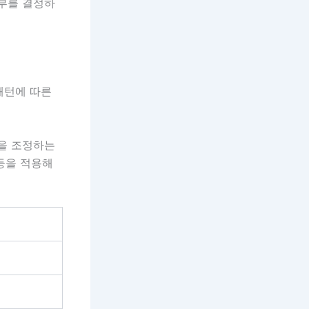
여부를 결정하
패턴에 따른
식을 조정하는
 등을 적용해