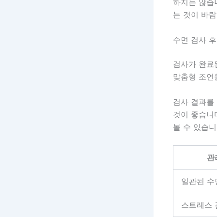
하지는 않습
는 것이 바
수면 검사 후
검사가 완료
맞춤형 조언
검사 결과를
것이 좋습니다
볼 수 있습니
관
일관된 수
스트레스 