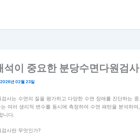
해석이 중요한 분당수면다원검사
2026년 02월 23일
검사는 수면의 질을 평가하고 다양한 수면 장애를 진단하는 중
사는 여러 생리적 변수를 동시에 측정하여 수면 패턴을 분석하며,
합니다.
검사란 무엇인가?