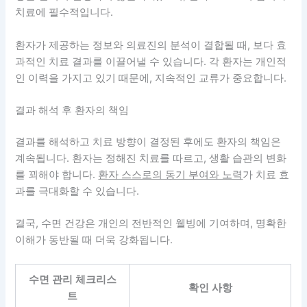
치료에 필수적입니다.
환자가 제공하는 정보와 의료진의 분석이 결합될 때, 보다 효
과적인 치료 결과를 이끌어낼 수 있습니다. 각 환자는 개인적
인 이력을 가지고 있기 때문에, 지속적인 교류가 중요합니다.
결과 해석 후 환자의 책임
결과를 해석하고 치료 방향이 결정된 후에도 환자의 책임은
계속됩니다. 환자는 정해진 치료를 따르고, 생활 습관의 변화
를 꾀해야 합니다.
환자 스스로의 동기 부여와 노력
가 치료 효
과를 극대화할 수 있습니다.
결국, 수면 건강은 개인의 전반적인 웰빙에 기여하며, 명확한
이해가 동반될 때 더욱 강화됩니다.
수면 관리 체크리스
확인 사항
트