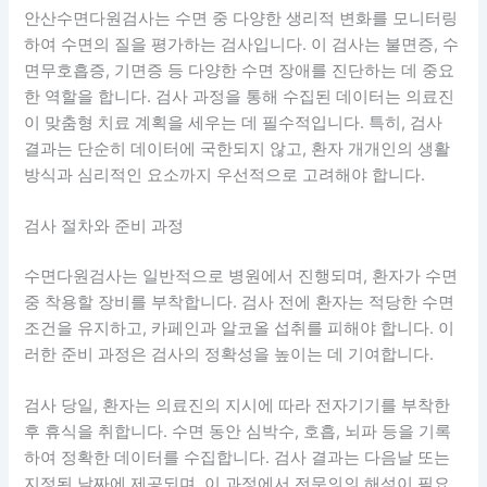
안산수면다원검사
는 수면 중 다양한 생리적 변화를 모니터링
하여 수면의 질을 평가하는 검사입니다. 이 검사는 불면증, 수
면무호흡증, 기면증 등 다양한 수면 장애를 진단하는 데 중요
한 역할을 합니다. 검사 과정을 통해 수집된 데이터는 의료진
이 맞춤형 치료 계획을 세우는 데 필수적입니다. 특히, 검사
결과는 단순히 데이터에 국한되지 않고, 환자 개개인의 생활
방식과 심리적인 요소까지 우선적으로 고려해야 합니다.
검사 절차와 준비 과정
수면다원검사는 일반적으로 병원에서 진행되며, 환자가 수면
중 착용할 장비를 부착합니다. 검사 전에 환자는 적당한 수면
조건을 유지하고, 카페인과 알코올 섭취를 피해야 합니다. 이
러한 준비 과정은 검사의 정확성을 높이는 데 기여합니다.
검사 당일, 환자는 의료진의 지시에 따라 전자기기를 부착한
후 휴식을 취합니다. 수면 동안 심박수, 호흡, 뇌파 등을 기록
하여 정확한 데이터를 수집합니다. 검사 결과는 다음날 또는
지정된 날짜에 제공되며, 이 과정에서 전문의의 해석이 필요