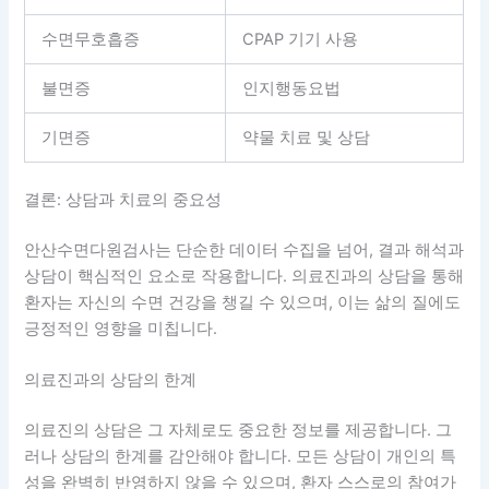
수면무호흡증
CPAP 기기 사용
불면증
인지행동요법
기면증
약물 치료 및 상담
결론: 상담과 치료의 중요성
안산수면다원검사는 단순한 데이터 수집을 넘어, 결과 해석과
상담이 핵심적인 요소로 작용합니다. 의료진과의 상담을 통해
환자는 자신의 수면 건강을 챙길 수 있으며, 이는 삶의 질에도
긍정적인 영향을 미칩니다.
의료진과의 상담의 한계
의료진의 상담은 그 자체로도 중요한 정보를 제공합니다. 그
러나 상담의 한계를 감안해야 합니다. 모든 상담이 개인의 특
성을 완벽히 반영하지 않을 수 있으며, 환자 스스로의 참여가