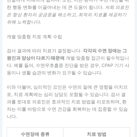
면밀하게 이해하게 됩니다. 또한, 이는 환자가 수면 개선을 위
한 행동 변화를 이끌어내는 데 큰 도움이 됩니다.
저희 의료진
은 항상 환자의 궁금증을 해소하고, 최적의 치료를 제공하기
위해 노력합니다.
개별 맞춤형 치료 계획 수립
검사 결과에 따라 치료가 결정됩니다.
각각의 수면 장애는 그
원인과 양상이 다르기 때문에
개별 맞춤형 접근이 필수적입니
다. 예를 들어, 수면무호흡증 진단을 받은 경우, CPAP 기기 사
용이나 생활 습관의 변화가 요구될 수 있습니다.
이와 더불어, 심리적인 요인은 수면의 질에 큰 영향을 미치므
로, 치료 계획에는 심리 상담도 포함될 수 있습니다. 검사 결
과를 토대로 의료진은 효과적인 치료 방법을 리포트하며, 환
자는 이를 바탕으로 수면 건강을 회복하는 데 집중할 수 있습
니다.
수면장애 종류
치료 방법