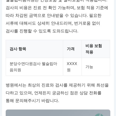
검사의 비용은 진료 전 확인 가능하며, 보험 적용 기준에
따라 차감된 금액으로 안내받을 수 있습니다. 필요한
서류에 대해서도 상세히 안내드리며, 번거로움 없이
검사를 진행할 수 있도록 도와드립니다.
비용 보험
검사 항목
가격
적용
분당수면다원검사 웰슬립마
XXXX
가능
음의원
원
병원에서는 최상의 진료와 검사를 제공하기 위해 최선을
다하고 있으며, 언제든지 궁금하신 점은 상담 전화를
통해 문의해주시기 바랍니다.