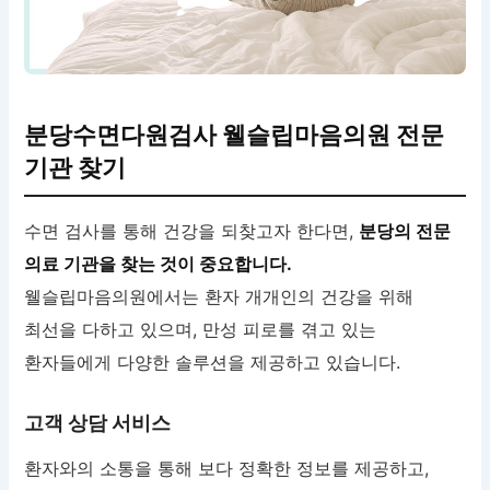
분당수면다원검사 웰슬립마음의원 전문
기관 찾기
수면 검사를 통해 건강을 되찾고자 한다면,
분당의 전문
의료 기관을 찾는 것이 중요합니다.
웰슬립마음의원에서는 환자 개개인의 건강을 위해
최선을 다하고 있으며, 만성 피로를 겪고 있는
환자들에게 다양한 솔루션을 제공하고 있습니다.
고객 상담 서비스
환자와의 소통을 통해 보다 정확한 정보를 제공하고,