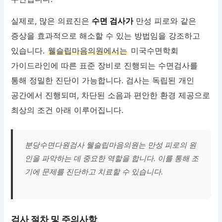
실제로, 많은 의료진은
수면 검사가
만성 피로와 같은
증상을 효과적으로 해소할 수 있는 방법임을 강조하고
있습니다.
웰슬립마음의원에서는
미국수면학회
가이드라인에 따른 표준 장비로 진행되는 수면검사를
통해 정밀한 진단이 가능합니다. 검사는 독립된 개인
공간에서 진행되며, 차단된 소음과 편안한 환경 제공으로
최상의 조건 아래 이루어집니다.
분당수면다원검사 웰슬립마음의원는 만성 피로의 원
인을 파악하는 데 중요한 역할을 합니다. 이를 통해 조
기에 문제를 진단하고 치료할 수 있습니다.
검사 절차 및 주의사항