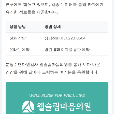
연구에도 힘쓰고 있으며, 각종 데이터를 통해 환자에게
유리한 정보들을 제공합니다.
상담 방법
방법 상세
전화 상담
상담전화 031.223.0504
온라인 예약
병원 홈페이지를 통한 예약
분당수면다원검사 웰슬립마음의원를 통해 보다 나은
건강을 위해 날마다 노력하는 여러분을 응원합니다.