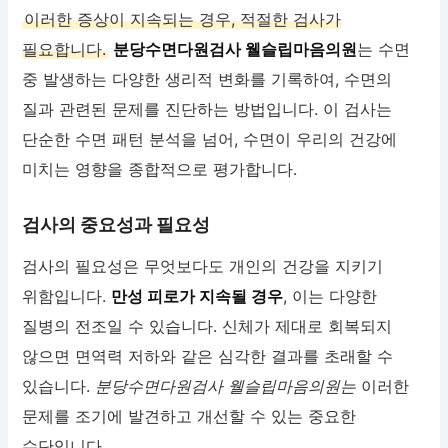
이러한 증상이 지속되는 경우, 적절한 검사가
필요합니다.
분당수면다원검사 웰슬립마음의원
는 수면
중 발생하는 다양한 생리적 변화를 기록하여, 수면의
질과 관련된 문제를 진단하는 방법입니다. 이 검사는
단순한 수면 패턴 분석을 넘어, 수면이 우리의 건강에
미치는 영향을 종합적으로 평가합니다.
검사의 중요성과 필요성
검사의 필요성은 무엇보다도 개인의 건강을 지키기
위함입니다.
만성 피로가 지속될 경우
, 이는 다양한
질병의 전조일 수 있습니다. 신체가 제대로 회복되지
않으면 면역력 저하와 같은 심각한 결과를 초래할 수
있습니다.
분당수면다원검사 웰슬립마음의원는
이러한
문제를 조기에 발견하고 개선할 수 있는 중요한
수단입니다.