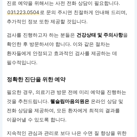
진료 예약을 위해서는 사전 전화 상담이 필요합니다.
031.223.0504
로 문의 주시면 친절하게 안내해 드리며,
추가적인 정보 또한 제공할 것입니다.
검사를 진행하고자 하는 분들은
건강상태 및 주의사항
을
확인한 후 방문하셔야 합니다. 이와 같은 절차는
환자들에게 안정되고 효과적인 검사를 제공하는 데
필수적입니다.
정확한 진단을 위한 예약
필요한 경우, 의료기관 방문 전에 미리 예약을 진행하는
것을 추천드립니다.
웰슬립마음의원은
온라인 상담 및
전화 상담을 제공하여, 모든 환자에게 최적의 결과를
이끌어낼 수 있도록 합니다.
지속적인 관심과 관리로 보다 나은 수면 질 향상을 위한