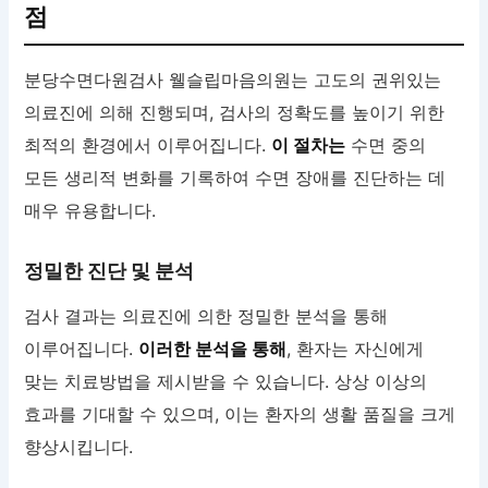
점
분당수면다원검사 웰슬립마음의원는 고도의 권위있는
의료진에 의해 진행되며, 검사의 정확도를 높이기 위한
최적의 환경에서 이루어집니다.
이 절차는
수면 중의
모든 생리적 변화를 기록하여 수면 장애를 진단하는 데
매우 유용합니다.
정밀한 진단 및 분석
검사 결과는 의료진에 의한 정밀한 분석을 통해
이루어집니다.
이러한 분석을 통해
, 환자는 자신에게
맞는 치료방법을 제시받을 수 있습니다. 상상 이상의
효과를 기대할 수 있으며, 이는 환자의 생활 품질을 크게
향상시킵니다.