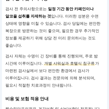
검사 전 주의사항으로는
일정 기간 동안 카페인이나
알코올 섭취를 자제하는 것
입니다. 이러한 성분은 수면
상태에 영향을 미칠 수 있습니다. 검사 당일에는 편안한
복장으로 방문하는 것이 좋으며, 필요한 경우 추가적인
정보를 제공하기 위해 상담 전 미리 문의하시는 것도
좋습니다.
검사 자체는 수명이 긴 장비를 통해 진행되며, 주로 밤
시간에 이루어집니다.
개별 샤워실과 호텔식 침구류
가
마련된 검사실에서 보다 편안한 환경에서 검사가
이루어집니다. 검사 결과는 전문의에 의해 분석되며,
필요시 적절한 치료과정이 안내됩니다.
비용 및 보험 적용 안내
웰슬립마음의원은
건강보험 및 실비보험
이 적용됩니다.