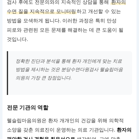
검사 후에도 전문의와의 지속적인 상담을 통해
환자의
수면 질을 지속적으로 모니터링
하고 개선할 수 있는
방법을 모색하게 됩니다. 이러한 과정은 특히 만성
피로와 관련된 모든 문제를 해결하는 데 큰 도움이 될
것입니다.
정확한 진단과 분석을 통해 환자 개인에게 맞는 치료
방법을 제시하는 것은 분당수면다원검사 웰슬립마음
의원의 가장 큰 장점입니다.
전문 기관의 역할
웰슬립마음의원은 환자 개개인의 건강을 위해 의학적
소양을 갖춘 의료진이 운영하는 의료 기관입니다.
환자의
편안한 검사 경험을 최우선으로
생각하며, 그에 맞춘