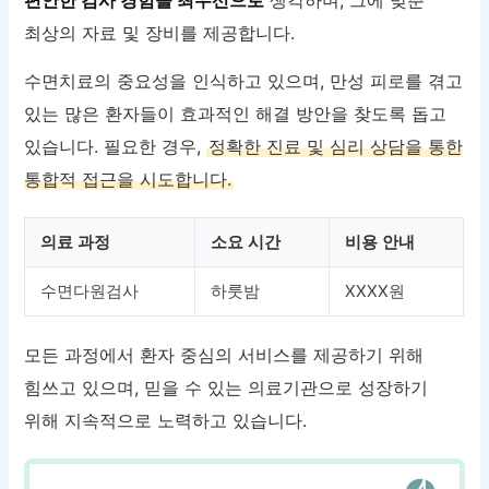
최상의 자료 및 장비를 제공합니다.
수면치료의 중요성을 인식하고 있으며, 만성 피로를 겪고
있는 많은 환자들이 효과적인 해결 방안을 찾도록 돕고
있습니다. 필요한 경우,
정확한 진료 및 심리 상담을 통한
통합적 접근을 시도합니다.
의료 과정
소요 시간
비용 안내
수면다원검사
하룻밤
XXXX원
모든 과정에서 환자 중심의 서비스를 제공하기 위해
힘쓰고 있으며, 믿을 수 있는 의료기관으로 성장하기
위해 지속적으로 노력하고 있습니다.