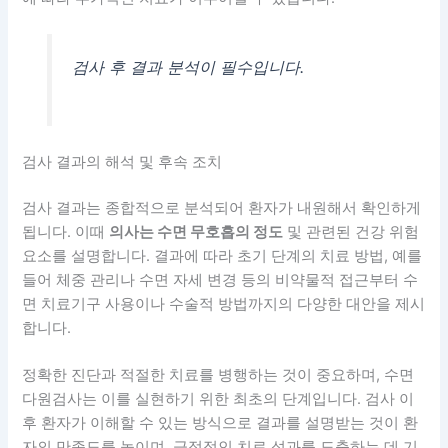
검사 후 결과 분석이 필수입니다.
검사 결과의 해석 및 후속 조치
검사 결과는 종합적으로 분석되어 환자가 내원해서 확인하게
됩니다. 이때
의사는 수면 무호흡의 정도
및 관련된 건강 위험
요소를 설명합니다. 결과에 따라 초기 단계의 치료 방법, 예를
들어 체중 관리나 수면 자세 변경 등의 비약물적 접근부터 수
면 치료기구 사용이나 수술적 방법까지의 다양한 대안을 제시
합니다.
정확한 진단과 적절한 치료를 병행하는 것이 중요하며, 수면
다원검사는 이를 실현하기 위한 최초의 단계입니다. 검사 이
후 환자가 이해할 수 있는 방식으로 결과를 설명받는 것이 환
자의 만족도를 높이며, 긍정적인 치료 성과를 도출하는 데 기