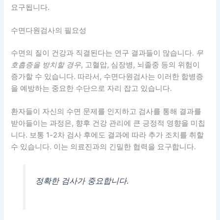
요구됩니다.
수면다원검사의 필요성
수면의 질이 건강과 직결된다는 연구 결과들이 많습니다.
무
호흡증을 방치할 경우
, 고혈압, 심장병, 뇌졸중 등의 위험이
증가할 수 있습니다. 따라서, 수면다원검사는 이러한 합병증
을 예방하는 중요한 수단으로 자리 잡고 있습니다.
환자들이 자신의 수면 문제를 인지하고 검사를 통해 결과를
받아들이는 과정은, 향후 건강 관리에 큰 긍정적 영향을 미칩
니다. 보통 1-2차 검사 후에도 결과에 따라 추가 조치를 취할
수 있습니다. 이는 의료진과의 긴밀한 협력을 요구합니다.
정확한 검사가 중요합니다.