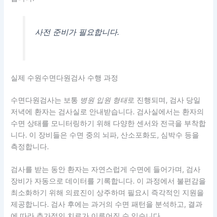
사전 준비가 필요합니다.
실제 수원수면다원검사 수행 과정
수면다원검사는 보통
병원 입원 형태
로 진행되며, 검사 당일
저녁에 환자는 검사실로 안내받습니다. 검사실에서는 환자의
수면 상태를 모니터링하기 위해 다양한 센서와 전극을 부착합
니다. 이 장비들은 수면 중의 뇌파, 산소포화도, 심박수 등을
측정합니다.
검사를 받는 동안 환자는 자연스럽게 수면에 들어가며, 검사
장비가 자동으로 데이터를 기록합니다. 이 과정에서 불편감을
최소화하기 위해 의료진이 상주하며 필요시 즉각적인 지원을
제공합니다. 검사 후에는 과거의 수면 패턴을 분석하고, 결과
에 따라 추가적인 치료가 이루어질 수 있습니다.