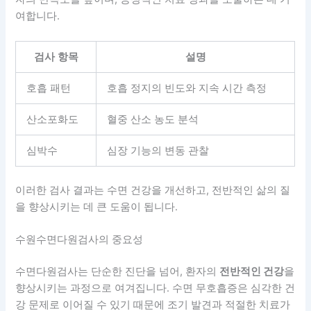
여합니다.
검사 항목
설명
호흡 패턴
호흡 정지의 빈도와 지속 시간 측정
산소포화도
혈중 산소 농도 분석
심박수
심장 기능의 변동 관찰
이러한 검사 결과는 수면 건강을 개선하고, 전반적인 삶의 질
을 향상시키는 데 큰 도움이 됩니다.
수원수면다원검사의 중요성
수면다원검사는 단순한 진단을 넘어, 환자의
전반적인 건강
을
향상시키는 과정으로 여겨집니다. 수면 무호흡증은 심각한 건
강 문제로 이어질 수 있기 때문에 조기 발견과 적절한 치료가