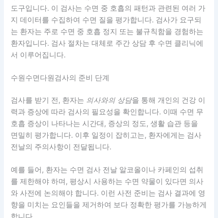
도구입니다. 이 검사는 수면 중 호흡의 패턴과 관련된 여러 가
지 데이터를 수집하여 수면 질을 평가합니다. 검사가 요구되
는 환자는 주로 수면 중 호흡 정지 또는 불규칙함을 경험하는
환자입니다. 검사 절차는 대체로 주간 상담 후 수면 클리닉에
서 이루어집니다.
수원수면다원검사의 준비 단계
검사를 받기 전, 환자는
의사와의 상담
을 통해 개인의 건강 이
력과 증상에 따라 검사의 필요성을 확인합니다. 이때 수면 무
호흡 증상이 나타나는 시간대, 증상의 정도, 생활 습관 등을
면밀히 평가합니다. 이후 일정이 잡히고는, 환자에게는 검사
전날의 주의사항이 전달됩니다.
예를 들어, 환자는 수면 검사 전날 알코올이나 카페인의 섭취
를 제한해야 하며, 평상시 사용하는 수면 약물이 있다면 의사
와 사전에 논의해야 합니다. 이런 사전 준비는 검사 결과에 영
향을 미치는 요인들을 제거하여 보다 정확한 평가를 가능하게
합니다.