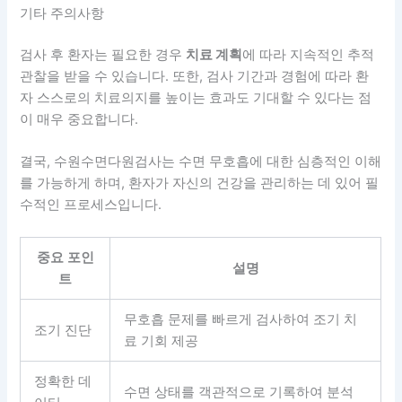
기타 주의사항
검사 후 환자는 필요한 경우
치료 계획
에 따라 지속적인 추적
관찰을 받을 수 있습니다. 또한, 검사 기간과 경험에 따라 환
자 스스로의 치료의지를 높이는 효과도 기대할 수 있다는 점
이 매우 중요합니다.
결국, 수원수면다원검사는 수면 무호흡에 대한 심층적인 이해
를 가능하게 하며, 환자가 자신의 건강을 관리하는 데 있어 필
수적인 프로세스입니다.
중요 포인
설명
트
무호흡 문제를 빠르게 검사하여 조기 치
조기 진단
료 기회 제공
정확한 데
수면 상태를 객관적으로 기록하여 분석