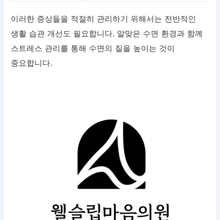
이러한 증상들을 적절히 관리하기 위해서는 전반적인
생활 습관 개선도 필요합니다. 알맞은 수면 환경과 함께
스트레스 관리를 통해 수면의 질을 높이는 것이
중요합니다.