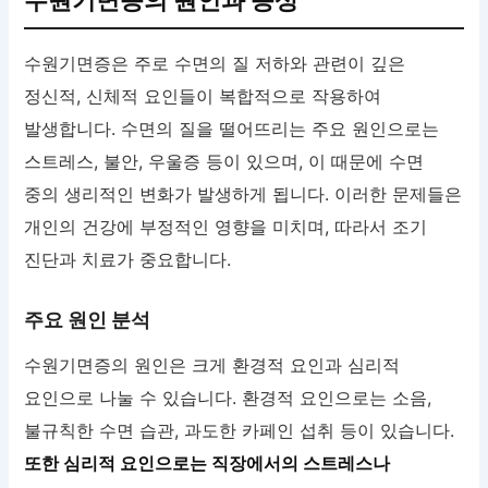
수원기면증의 원인과 증상
수원기면증은 주로 수면의 질 저하와 관련이 깊은
정신적, 신체적 요인들이 복합적으로 작용하여
발생합니다. 수면의 질을 떨어뜨리는 주요 원인으로는
스트레스, 불안, 우울증 등이 있으며, 이 때문에 수면
중의 생리적인 변화가 발생하게 됩니다. 이러한 문제들은
개인의 건강에 부정적인 영향을 미치며, 따라서 조기
진단과 치료가 중요합니다.
주요 원인 분석
수원기면증의 원인은 크게 환경적 요인과 심리적
요인으로 나눌 수 있습니다. 환경적 요인으로는 소음,
불규칙한 수면 습관, 과도한 카페인 섭취 등이 있습니다.
또한 심리적 요인으로는 직장에서의 스트레스나