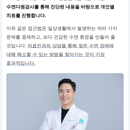
수면다원검사를 통해 진단된 내용을 바탕으로 개인별
치료를 진행합니다.
이와 같은 접근법은 일상생활에서 발생하는 여러 가지
문제를 중재하고, 보다 건강한 수면 환경을 만들어 줄
것입니다.
의료진과의 상담을 통해 잦은 수면 장애에
대해 해소할 수 있는 방법을 찾아가는 것이 가장
효과적입니다.