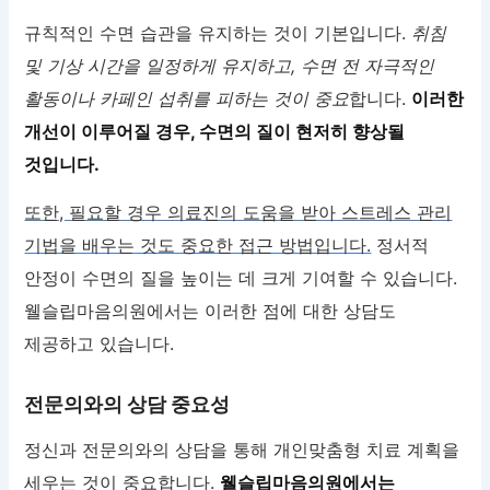
규칙적인 수면 습관을 유지하는 것이 기본입니다.
취침
및 기상 시간을 일정하게 유지하고, 수면 전 자극적인
활동이나 카페인 섭취를 피하는 것이 중요
합니다.
이러한
개선이 이루어질 경우, 수면의 질이 현저히 향상될
것입니다.
또한, 필요할 경우 의료진의 도움을 받아 스트레스 관리
기법을 배우는 것도 중요한 접근 방법입니다.
정서적
안정이 수면의 질을 높이는 데 크게 기여할 수 있습니다.
웰슬립마음의원에서는 이러한 점에 대한 상담도
제공하고 있습니다.
전문의와의 상담 중요성
정신과 전문의와의 상담을 통해 개인맞춤형 치료 계획을
세우는 것이 중요합니다.
웰슬립마음의원에서는