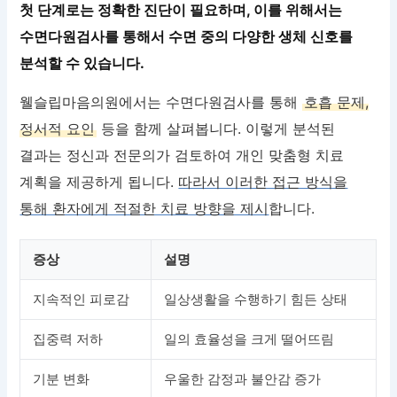
첫 단계로는 정확한 진단이 필요하며, 이를 위해서는
수면다원검사를 통해서 수면 중의 다양한 생체 신호를
분석할 수 있습니다.
웰슬립마음의원에서는 수면다원검사를 통해
호흡 문제,
정서적 요인
등을 함께 살펴봅니다. 이렇게 분석된
결과는 정신과 전문의가 검토하여 개인 맞춤형 치료
계획을 제공하게 됩니다.
따라서 이러한 접근 방식을
통해 환자에게 적절한 치료 방향을 제시
합니다.
증상
설명
지속적인 피로감
일상생활을 수행하기 힘든 상태
집중력 저하
일의 효율성을 크게 떨어뜨림
기분 변화
우울한 감정과 불안감 증가