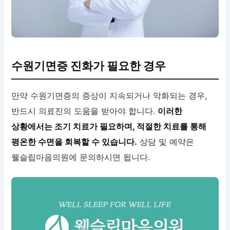
수원기면증 진화가 필요한 경우
만약 수원기면증의 증상이 지속되거나 악화되는 경우,
반드시 의료진의 도움을 받아야 합니다.
이러한
상황에서는 조기 치료가 필요하며, 적절한 치료를 통해
평온한 수면을 회복할 수 있습니다.
상담 및 예약은
웰슬립마음의원에 문의하시면 됩니다.