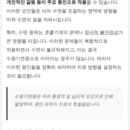
개인적인 갈등 등이 주요 원인으로 작용
할 수 있습니다.
이러한 요인들은 뇌의 수면을 조절하는 영역에 영향을
미쳐 수면의 질을 저하시킵니다.
특히, 수면 중에는
호흡기계의 문제
나
정서적 불안정성
가
큰 영향을 미칩니다. 이러한 문제들이 복합적으로
작용하면서 수면이 불규칙해지고, 이는 결국
수원기면증으로 이어지는 경우가 많습니다. 따라서
이러한 원인들을 정확히 파악하여 치료 방향을 설정하는
것이 필요합니다.
수원기면증은 여러 환경적 및 심리적 요인으로 인해
발생하며, 원인 파악이 치료의 첫걸음입니다.