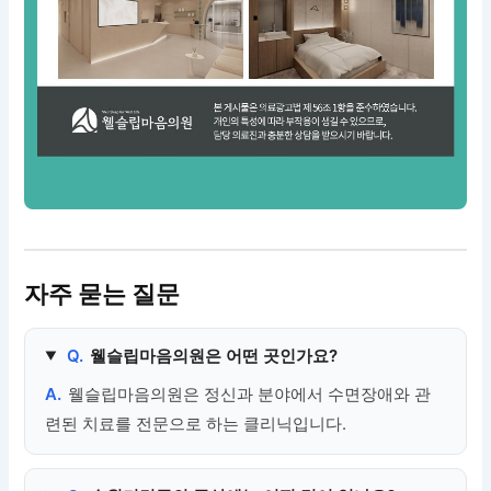
자주 묻는 질문
Q.
웰슬립마음의원은 어떤 곳인가요?
A.
웰슬립마음의원은 정신과 분야에서 수면장애와 관
련된 치료를 전문으로 하는 클리닉입니다.