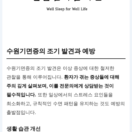
수원기면증의 조기 발견과 예방
수원기면증의 조기 발견은 이상 증상에 대한 철저한
관찰을 통해 이루어집니다.
환자가 겪는 증상들에 대해
주의 깊게 살펴보며, 이를 전문의에게 상담받는 것이
필수적입니다.
또한 일상에서의 스트레스 요인들을
최소화하고, 규칙적인 수면 패턴을 유지하는 것도 예방의
출발점입니다.
생활 습관 개선