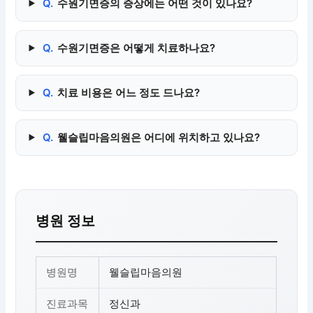
Q.
수원기면증의 증상에는 어떤 것이 있나요?
Q.
수원기면증은 어떻게 치료하나요?
Q.
치료 비용은 어느 정도 드나요?
Q.
웰슬립마음의원은 어디에 위치하고 있나요?
병원 정보
병원명
웰슬립마음의원
진료과목
정신과