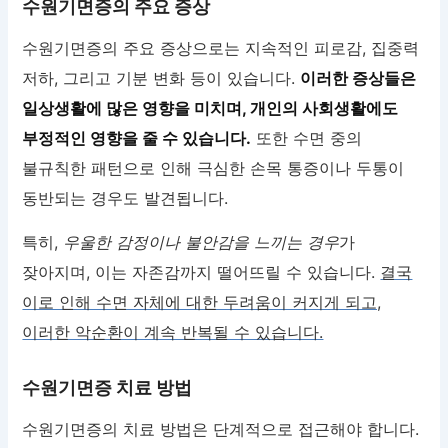
수원기면증의 주요 증상
수원기면증의 주요 증상으로는 지속적인 피로감, 집중력
저하, 그리고 기분 변화 등이 있습니다.
이러한 증상들은
일상생활에 많은 영향을 미치며, 개인의 사회생활에도
부정적인 영향을 줄 수 있습니다.
또한 수면 중의
불규칙한 패턴으로 인해 극심한 손목 통증이나 두통이
동반되는 경우도 발견됩니다.
특히,
우울한 감정이나 불안감을 느끼는 경우
가
잦아지며, 이는 자존감까지 떨어뜨릴 수 있습니다.
결국
이로 인해 수면 자체에 대한 두려움이 커지게 되고,
이러한 악순환이 계속 반복될 수 있습니다.
수원기면증 치료 방법
수원기면증의 치료 방법은 단계적으로 접근해야 합니다.