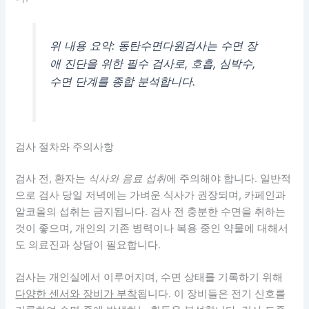
위 내용 요약: 동탄수면다원검사는 수면 장
애 진단을 위한 필수 검사로, 호흡, 심박수,
수면 단계를 종합 분석합니다.
검사 절차와 주의사항
검사 전, 환자는
식사와 음료 섭취
에 주의해야 합니다. 일반적
으로 검사 당일 저녁에는 가벼운 식사가 권장되며,
카페인과
알코올의 섭취는 금지
됩니다. 검사 전 충분한 수면을 취하는
것이 좋으며, 개인의 기존 병력이나 복용 중인 약물에 대해서
도 의료진과 상담이 필요합니다.
검사는 개인실에서 이루어지며, 수면 상태를 기록하기 위해
다양한 센서와 장비가 부착
됩니다. 이 장비들은 전기 신호를