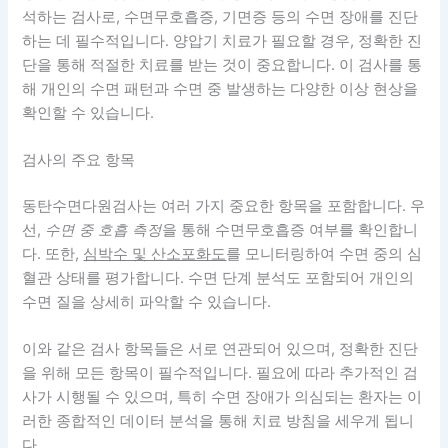
석하는 검사로, 수면무호흡증, 기면증 등의 수면 장애를 진단
하는 데 필수적입니다. 양압기 치료가 필요할 경우, 정확한 진
단을 통해 적절한 치료를 받는 것이 중요합니다. 이 검사를 통
해 개인의 수면 패턴과 수면 중 발생하는 다양한 이상 현상을
확인할 수 있습니다.
검사의 주요 항목
동탄수면다원검사는 여러 가지 중요한 항목을 포함합니다. 우
선,
수면 중 호흡 측정
을 통해 수면무호흡증 여부를 확인합니
다. 또한,
심박수 및 산소포화도
를 모니터링하여 수면 중의 심
혈관 상태를 평가합니다.
수면 단계 분석
도 포함되어 개인의
수면 질을 상세히 파악할 수 있습니다.
이와 같은 검사 항목들은 서로 연관되어 있으며,
정확한 진단
을 위해 모든 항목이 필수적
입니다. 필요에 따라 추가적인 검
사가 시행될 수 있으며, 특히 수면 장애가 의심되는 환자는 이
러한 종합적인 데이터 분석을 통해 치료 방침을 세우게 됩니
다.