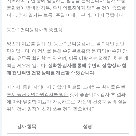
기록하여 수면 중에 발생하는 활동을 분석합니다. 검사 도중
불편함이 발생할 경우, 즉시 의료진에게 알리는 것이 중요합
니다. 검사 결과는 보통 1주일 이내에 분석되어 제공됩니다.
동탄수면다원검사의 중요성
양압기 치료를 받기 전,
동탄수면다원검사는 필수적인 진단
단계
입니다. 이 검사를 통해 수면무호흡증 등 다양한 수면 장
애의 유무를 확인할 수 있으며, 이를 바탕으로 적절한 치료 계
획을 세우게 됩니다.
정확한 검사를 통해 수면의 질 향상과 함
께 전반적인 건강 상태를 개선할 수 있습니다.
따라서, 동탄 지역에서 양압기 치료를 고려하는 환자들은
반
드시 동탄수면다원검사를 받는
것이 좋습니다. 검사 후 결과
에 따라 맞춤형 치료가 가능하므로, 자신의 건강과 삶의 질을
위해 검사 일정에 신경 쓰는 것이 필요합니다.
검사 항목
설명