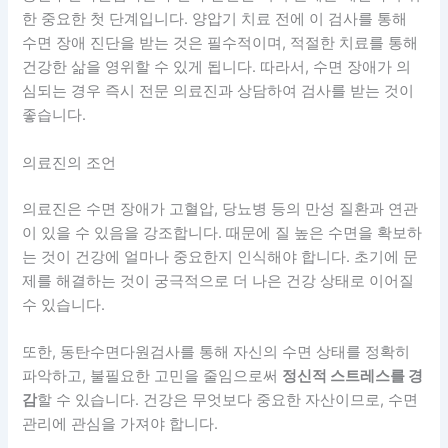
한 중요한 첫 단계입니다. 양압기 치료 전에 이 검사를 통해
수면 장애 진단을 받는 것은 필수적이며, 적절한 치료를 통해
건강한 삶을 영위할 수 있게
됩니다. 따라서, 수면 장애가 의
심되는 경우 즉시 전문 의료진과 상담하여 검사를 받는 것이
좋습니다.
의료진의 조언
의료진은 수면 장애가 고혈압, 당뇨병 등의 만성 질환과 연관
이 있을 수 있음을 강조합니다.
때문에 질 높은 수면을 확보하
는 것이 건강에 얼마나 중요한지 인식해야 합니다.
초기에 문
제를 해결하는 것이 궁극적으로 더 나은 건강 상태로 이어질
수 있습니다.
또한, 동탄수면다원검사를 통해 자신의 수면 상태를 정확히
파악하고, 불필요한 고민을 줄임으로써
정신적 스트레스를 경
감
할 수 있습니다. 건강은 무엇보다 중요한 자산이므로, 수면
관리에 관심을 가져야 합니다.