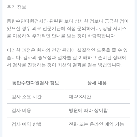
추가 정보
동탄수면다원검사와 관련된 보다 상세한 정보나 궁금한 점이
있으신 경우 의료 전문기관에 직접 문의하거나, 상담 서비스
를 이용하여 추가적인 안내를 받는 것이 바람직합니다.
이러한 과정은 환자의 건강 관리에 실질적인 도움을 줄 수 있
습니다. 검사의 중요성과 절차를 잘 이해하고 준비된 상태에
서 검사를 진행하는 것이 최선의 결과를 얻는 방법입니다.
동탄수면다원검사 정보
상세 내용
검사 소요 시간
대략 8시간
검사 비용
병원에 따라 상이함
검사 예약 방법
전화 또는 온라인 예약 가능