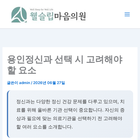
콘
텐
츠
로
건
너
뛰
기
용인정신과 선택 시 고려해야
할 요소
글쓴이
admin
/
2026년 06월 27일
정신과는 다양한 정신 건강 문제를 다루고 있으며, 치
료를 위해 올바른 기관 선택이 중요합니다. 자신의 증
상과 필요에 맞는 의료기관을 선택하기 전 고려해야
할 여러 요소를 소개합니다.