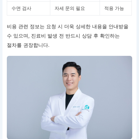
수면 검사
자세 문의 필요
적용 가능
비용 관련 정보는 요청 시 더욱 상세한 내용을 안내받을
수 있으며, 진료비 발생 전 반드시 상담 후 확인하는
절차를 권장합니다.