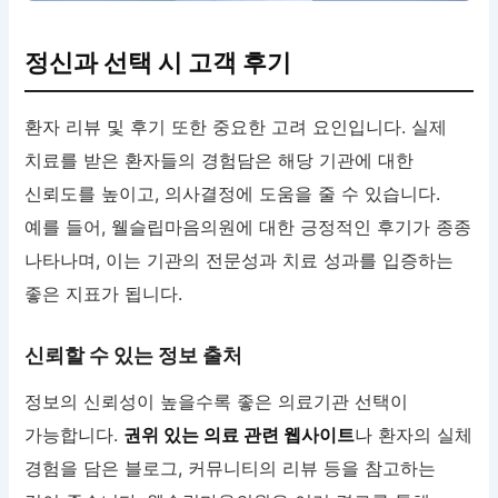
정신과 선택 시 고객 후기
환자 리뷰 및 후기 또한 중요한 고려 요인입니다. 실제
치료를 받은 환자들의 경험담은 해당 기관에 대한
신뢰도를 높이고, 의사결정에 도움을 줄 수 있습니다.
예를 들어, 웰슬립마음의원에 대한 긍정적인 후기가 종종
나타나며, 이는 기관의 전문성과 치료 성과를 입증하는
좋은 지표가 됩니다.
신뢰할 수 있는 정보 출처
정보의 신뢰성이 높을수록 좋은 의료기관 선택이
가능합니다.
권위 있는 의료 관련 웹사이트
나 환자의 실체
경험을 담은 블로그, 커뮤니티의 리뷰 등을 참고하는