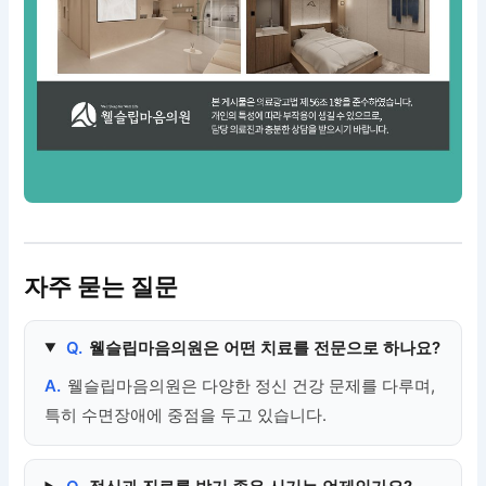
자주 묻는 질문
Q.
웰슬립마음의원은 어떤 치료를 전문으로 하나요?
A.
웰슬립마음의원은 다양한 정신 건강 문제를 다루며,
특히 수면장애에 중점을 두고 있습니다.