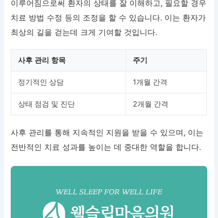
이루어짐으로써 환자의 상태를 잘 이해하고, 필요할 경우
치료 방법 수정 등의 조정을 할 수 있습니다. 이는 환자가
최상의 길을 걷는데 크게 기여할 것입니다.
사후 관리 항목
주기
정기적인 상담
1개월 간격
상태 점검 및 진단
2개월 간격
사후 관리를 통해 지속적인 지원을 받을 수 있으며, 이는
전반적인 치료 성과를 높이는 데 중대한 역할을 합니다.