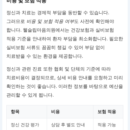
비용 및 보험 적용
정신과 치료는 경제적 부담을 동반할 수 있습니다.
그러므로
비용 및 보험 적용 여부
도 사전에 확인해야
합니다. 웰슬립마음의원에서는 건강보험과 실비보험
적용 기준을 안내하여 환자 부담을 최소화합니다. 필요한
실비보험 서류도 꼼꼼히 챙길 수 있어 부담 없이
치료받을 수 있는 환경을 제공합니다.
정신과 관련 진료 또한 협회 및 단체의 기준에 따라
치료비용이 결정되므로, 상세 비용 안내를 요청하고 미리
확인하는 것이 좋습니다. 이러한 정보를 바탕으로 예산을
관리할 수 있게 됩니다.
항목
비용
보험 적용
정신 건강 평가
상담 후 별도 안내
적용 가능