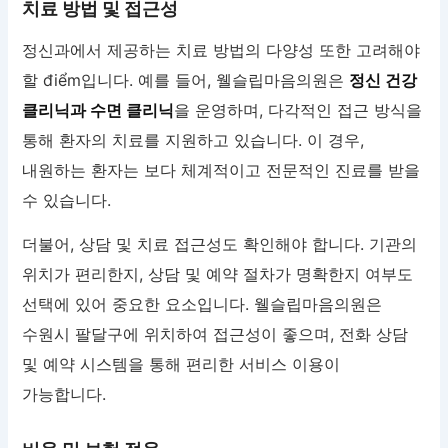
치료 방법 및 접근성
정신과에서 제공하는 치료 방법의 다양성 또한 고려해야
할 điểm입니다. 예를 들어, 웰슬립마음의원은
정신 건강
클리닉과 수면 클리닉
을 운영하며, 다각적인 접근 방식을
통해 환자의 치료를 지원하고 있습니다. 이 경우,
내원하는 환자는 보다 체계적이고 전문적인 진료를 받을
수 있습니다.
더불어, 상담 및 치료 접근성도 확인해야 합니다. 기관의
위치가 편리한지, 상담 및 예약 절차가 명확한지 여부도
선택에 있어 중요한 요소입니다. 웰슬립마음의원은
수원시 팔달구에 위치하여 접근성이 좋으며, 전화 상담
및 예약 시스템을 통해 편리한 서비스 이용이
가능합니다.