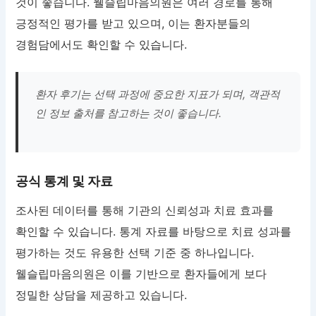
것이 좋습니다. 웰슬립마음의원은 여러 경로를 통해
긍정적인 평가를 받고 있으며, 이는 환자분들의
경험담에서도 확인할 수 있습니다.
환자 후기는 선택 과정에 중요한 지표가 되며, 객관적
인 정보 출처를 참고하는 것이 좋습니다.
공식 통계 및 자료
조사된 데이터를 통해 기관의 신뢰성과 치료 효과를
확인할 수 있습니다. 통계 자료를 바탕으로 치료 성과를
평가하는 것도 유용한 선택 기준 중 하나입니다.
웰슬립마음의원은 이를 기반으로 환자들에게 보다
정밀한 상담을 제공하고 있습니다.