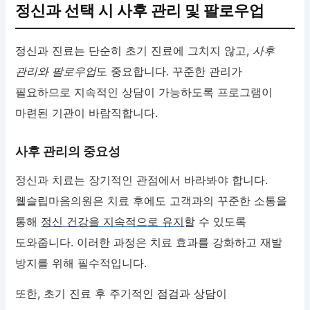
정신과 선택 시 사후 관리 및 팔로우업
정신과 진료는 단순히 초기 진료에 그치지 않고,
사후
관리와 팔로우업
도 중요합니다. 꾸준한 관리가
필요하므로 지속적인 상담이 가능하도록 프로그램이
마련된 기관이 바람직합니다.
사후 관리의 중요성
정신과 치료는 장기적인 관점에서 바라봐야 합니다.
웰슬립마음의원은 치료 후에도 고객과의 꾸준한 소통을
통해
정신 건강을 지속적으로 유지
할 수 있도록
도와줍니다. 이러한 과정은 치료 효과를 강화하고 재발
방지를 위해 필수적입니다.
또한, 초기 진료 후 주기적인 점검과 상담이