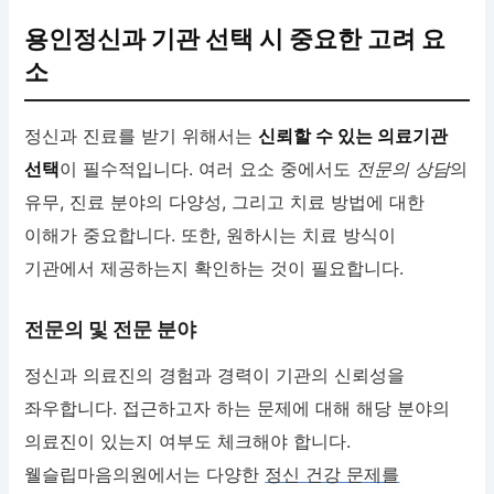
용인정신과 기관 선택 시 중요한 고려 요
소
정신과 진료를 받기 위해서는
신뢰할 수 있는 의료기관
선택
이 필수적입니다. 여러 요소 중에서도
전문의 상담
의
유무, 진료 분야의 다양성, 그리고 치료 방법에 대한
이해가 중요합니다. 또한, 원하시는 치료 방식이
기관에서 제공하는지 확인하는 것이 필요합니다.
전문의 및 전문 분야
정신과 의료진의 경험과 경력이 기관의 신뢰성을
좌우합니다. 접근하고자 하는 문제에 대해 해당 분야의
의료진이 있는지 여부도 체크해야 합니다.
웰슬립마음의원에서는 다양한
정신 건강 문제를