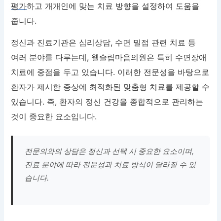
평가
하고 개개인에 맞는 치료 방향을 설정하여 도움을
줍니다.
정신과 진료기관은 심리상담, 수면 밀접 관련 치료 등
여러 분야를 다루는데, 웰슬립마음의원은 특히 수면장애
치료에 중점을 두고 있습니다. 이러한 전문성을 바탕으로
환자가 제시한 증상에 최적화된 맞춤형 치료를 제공할 수
있습니다. 즉, 환자의 정신 건강을 종합적으로 관리하는
것이 중요한 요소입니다.
전문의와의 상담은 정신과 선택 시 중요한 요소이며,
진료 분야에 따라 전문성과 치료 방식이 달라질 수 있
습니다.