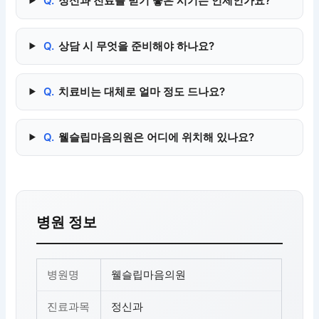
Q.
정신과 진료를 받기 좋은 시기는 언제인가요?
Q.
상담 시 무엇을 준비해야 하나요?
Q.
치료비는 대체로 얼마 정도 드나요?
Q.
웰슬립마음의원은 어디에 위치해 있나요?
병원 정보
병원명
웰슬립마음의원
진료과목
정신과