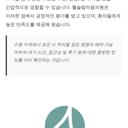
간접적으로 경험할 수 있습니다. 웰슬립마음의원은
이러한 점에서 긍정적인 평가를 받고 있으며, 환자들에게
높은 만족도를 제공해 왔습니다.
수원 지역에서 초진 시 주의할 점은 병원의 예약 가능
여부와 대기 시간, 접근성 및 후기 등에 대한 충분한 정
보를 미리 확인하는 것입니다.