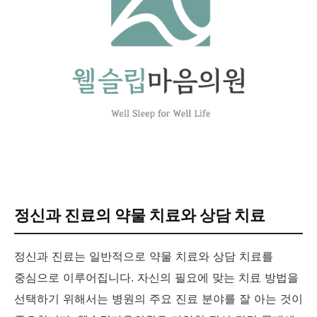
정신과 진료의 약물 치료와 상담 치료
정신과 진료는 일반적으로 약물 치료와 상담 치료를
중심으로 이루어집니다. 자신의 필요에 맞는 치료 방법을
선택하기 위해서는 병원의 주요 진료 분야를 잘 아는 것이