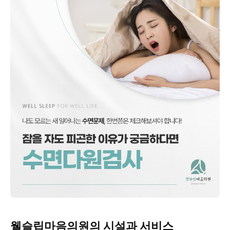
웰슬립마음의원의 시설과 서비스