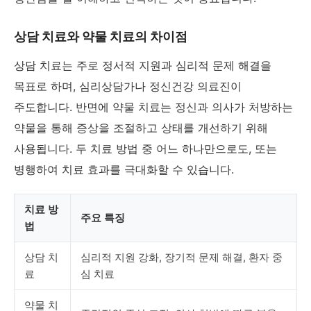
상담 치료와 약물 치료의 차이점
상담 치료는 주로 정서적 지원과 심리적 문제 해결을
목표로 하며, 심리상담가나 정신건강 의료진이
주도합니다. 반면에 약물 치료는 정신과 의사가 처방하는
약물을 통해 증상을 조절하고 상태를 개선하기 위해
사용됩니다. 두 치료 방법 중 어느 하나만으로도, 또는
병행하여 치료 효과를 극대화할 수 있습니다.
치료 방
주요 특징
법
상담 치
심리적 지원 강화, 장기적 문제 해결, 환자 중
료
심 치료
약물 치