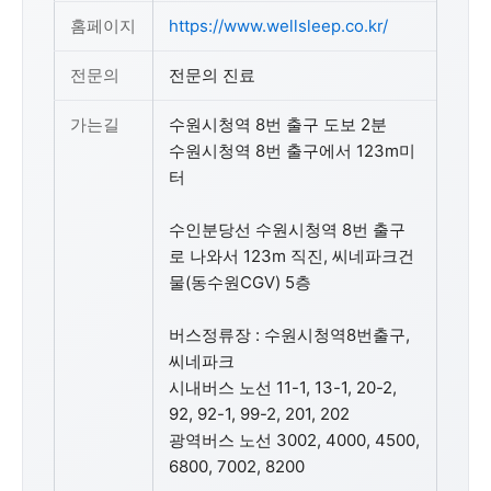
홈페이지
https://www.wellsleep.co.kr/
전문의
전문의 진료
가는길
수원시청역 8번 출구 도보 2분
수원시청역 8번 출구에서 123m미
터
수인분당선 수원시청역 8번 출구
로 나와서 123m 직진, 씨네파크건
물(동수원CGV) 5층
버스정류장 : 수원시청역8번출구,
씨네파크
시내버스 노선 11-1, 13-1, 20-2,
92, 92-1, 99-2, 201, 202
광역버스 노선 3002, 4000, 4500,
6800, 7002, 8200