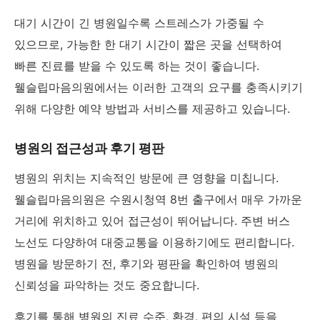
대기 시간이 긴 병원일수록 스트레스가 가중될 수
있으므로, 가능한 한 대기 시간이 짧은 곳을 선택하여
빠른 진료를 받을 수 있도록 하는 것이 좋습니다.
웰슬립마음의원에서는 이러한 고객의 요구를 충족시키기
위해 다양한 예약 방법과 서비스를 제공하고 있습니다.
병원의 접근성과 후기 평판
병원의 위치는 지속적인 방문에 큰 영향을 미칩니다.
웰슬립마음의원은 수원시청역 8번 출구에서 매우 가까운
거리에 위치하고 있어 접근성이 뛰어납니다. 주변 버스
노선도 다양하여 대중교통을 이용하기에도 편리합니다.
병원을 방문하기 전, 후기와 평판을 확인하여 병원의
신뢰성을 파악하는 것도 중요합니다.
후기를 통해 병원의 진료 수준, 환경, 편의 시설 등을