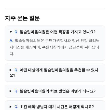
자주 묻는 질문
Q.
웰슬립마음의원은 어떤 특징을 가지고 있나요?
A.
웰슬립마음의원은 수면다원검사와 정신 건강 클리닉
서비스를 제공하며, 수원시청역에서 접근성이 뛰어납니
다.
Q.
어떤 대상에게 웰슬립마음의원을 추천할 수 있나
요?
Q.
웰슬립마음의원의 치료 방법은 어떻게 되나요?
Q.
초진 예약 방법과 대기 시간은 어떻게 되나요?