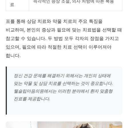
즉각적인 증상 조절, 의사 처방에 따른 복용
료
표를 통해 상담 치료와 약물 치료의 주요 특징을
비교하며, 본인의 증상과 필요에 맞는 치료법을 선택할 때
참고할 수 있습니다. 두 방법 모두 각자의 장점을 가지고
있으며, 필요에 따라 적절한 치료 선택이 이루어져야
합니다.
정신 건강 문제를 해결하기 위해서는 개인의 상태에
맞는 약물 및 상담 치료를 선택하는 것이 중요합니다.
웰슬립마음의원에서는 이러한 분야에서 환자 맞춤형
진료를 제공합니다.