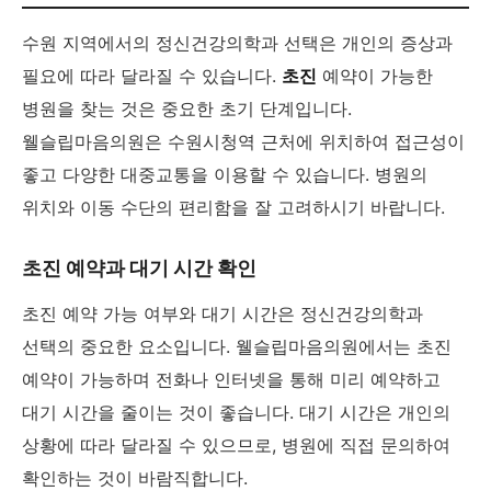
수원 지역에서의 정신건강의학과 선택은 개인의 증상과
필요에 따라 달라질 수 있습니다.
초진
예약이 가능한
병원을 찾는 것은 중요한 초기 단계입니다.
웰슬립마음의원은 수원시청역 근처에 위치하여 접근성이
좋고 다양한 대중교통을 이용할 수 있습니다. 병원의
위치와 이동 수단의 편리함을 잘 고려하시기 바랍니다.
초진 예약과 대기 시간 확인
초진 예약 가능 여부와 대기 시간은 정신건강의학과
선택의 중요한 요소입니다. 웰슬립마음의원에서는 초진
예약이 가능하며 전화나 인터넷을 통해 미리 예약하고
대기 시간을 줄이는 것이 좋습니다. 대기 시간은 개인의
상황에 따라 달라질 수 있으므로, 병원에 직접 문의하여
확인하는 것이 바람직합니다.