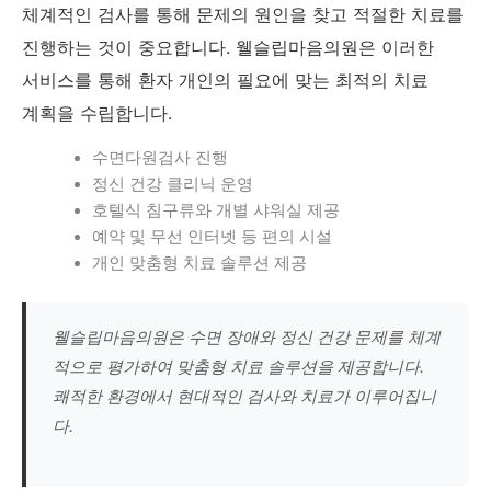
체계적인 검사를 통해 문제의 원인을 찾고 적절한 치료를
진행하는 것이 중요합니다. 웰슬립마음의원은 이러한
서비스를 통해 환자 개인의 필요에 맞는 최적의 치료
계획을 수립합니다.
수면다원검사 진행
정신 건강 클리닉 운영
호텔식 침구류와 개별 샤워실 제공
예약 및 무선 인터넷 등 편의 시설
개인 맞춤형 치료 솔루션 제공
웰슬립마음의원은 수면 장애와 정신 건강 문제를 체계
적으로 평가하여 맞춤형 치료 솔루션을 제공합니다.
쾌적한 환경에서 현대적인 검사와 치료가 이루어집니
다.