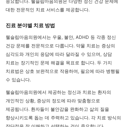
중요합니다. 웰슬립마음의원은 다양한 정신 건강 문제에
대한 전문적인 치료 서비스를 제공합니다.
진료 분야별 치료 방법
웰슬립마음의원에서는 우울, 불안, ADHD 등 각종 정신
건강 문제를 전문적으로 다룹니다. 약물 치료는 증상의
심각도와 개인의 응답에 따라 달라질 수 있으며, 상담
치료는 장기적인 문제 해결을 목표로 합니다. 두 가지
치료법은 상호 보완적으로 작용하며, 필요에 따라 병행될
수 있습니다.
웰슬립마음의원에서 제공하는 정신과 치료는 환자의
개인적인 상황, 증상의 정도에 따라 맞춤형으로
제공됩니다. 환자들이 불안감을 완화하고 삶의 질을
향상시키도록 돕는 데 주력하고 있습니다. 각 치료 방식의
장단점을 잘 이해하고 선택하는 것이 중요합니다.