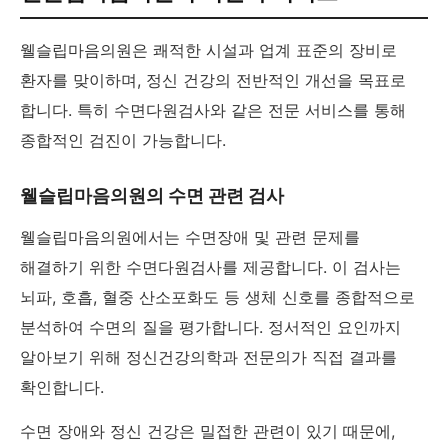
웰슬립마음의원은 쾌적한 시설과 업계 표준의 장비로
환자를 맞이하며, 정신 건강의 전반적인 개선을 목표로
합니다. 특히 수면다원검사와 같은 전문 서비스를 통해
종합적인 검진이 가능합니다.
웰슬립마음의원의 수면 관련 검사
웰슬립마음의원에서는 수면장애 및 관련 문제를
해결하기 위한 수면다원검사를 제공합니다. 이 검사는
뇌파, 호흡, 혈중 산소포화도 등 생체 신호를 종합적으로
분석하여 수면의 질을 평가합니다. 정서적인 요인까지
알아보기 위해 정신건강의학과 전문의가 직접 결과를
확인합니다.
수면 장애와 정신 건강은 밀접한 관련이 있기 때문에,