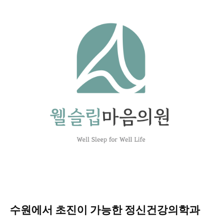
수원에서 초진이 가능한 정신건강의학과