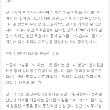
니다.
결과 해석 후 의사는 환자에게 특정 치료 방법을 권장합니다.
예를 들어,
체중 감소
나
생활 습관 조정
이 권장될 수 있으며,
이러한 방법이 수술 없이도 효과적인 결과를 가져올 수 있습
니다. 그러나 수면 무호흡증이 심각한 경우,
CPAP
기계와 같
은 지속적인 양압 호흡기 사용이 필요할 수 있습니다. 환자 개
개인에 맞는 최적의 치료법을 결정하는 것이 중요합니다.
분당수면다원검사와 코골이 수술
코골이 수술을 고려하는 모든 환자는 반드시
분당수면다원검
사
를 통해 상태를 진단받아야 합니다. 검사 결과를 바탕으로,
의사는 환자 맞춤형 치료 계획을 수립하여 최상의 결과를 달
성할 수 있도록 합니다.
결과적으로, 분당수면다원검사는 코골이 환자들에게 정확한
진단과 치료를 제공하는 중요한 역할을 하며, 의사와 환자 간
의 원활한 소통을 통해 통합적인 건강 관리 접근이 이루어질