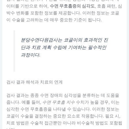
이터를 기반으로 하여,
수면 무호흡증의 심각도
, 호흡 패턴, 심
박수 변화를 포함한 정보를 제공합니다. 이러한 정보는 코골
이 수술을 고려하는 데 매우 중요한 기준이 됩니다.
분당수면다원검사는 코골이의 효과적인 진
단과 치료 계획 수립에 기여하는 필수적인
과정이다.
검사 결과 해석과 치료의 연계
검사 결과는 종종 수면 장애의 심각성을 분류하는 데 도움을
줍니다. 예를 들어,
수면 무호흡 지수
수치가 높을 경우, 이는
심각한 수면 무호흡증을 나타낼 수 있습니다. 이러한 정보는
코골이 수술을 결정하는 중요한 요소로 작용합니다. 필요 시,
치료 방법은 수술적 접근뿐만 아니라 비수술적 방법도 포함됩