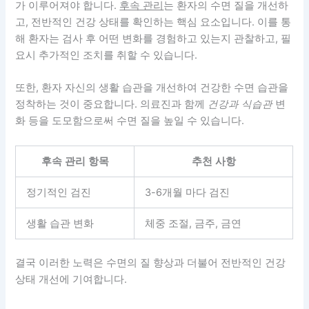
가 이루어져야 합니다.
후속 관리
는 환자의 수면 질을 개선하
고, 전반적인 건강 상태를 확인하는 핵심 요소입니다. 이를 통
해 환자는 검사 후 어떤 변화를 경험하고 있는지 관찰하고, 필
요시 추가적인 조치를 취할 수 있습니다.
또한, 환자 자신의 생활 습관을 개선하여 건강한 수면 습관을
정착하는 것이 중요합니다. 의료진과 함께
건강과 식습관
변
화 등을 도모함으로써 수면 질을 높일 수 있습니다.
후속 관리 항목
추천 사항
정기적인 검진
3-6개월 마다 검진
생활 습관 변화
체중 조절, 금주, 금연
결국 이러한 노력은 수면의 질 향상과 더불어 전반적인 건강
상태 개선에 기여합니다.