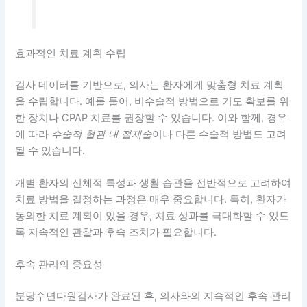
효과적인 치료 계획 수립
검사 데이터를 기반으로, 의사는 환자에게 맞춤형 치료 계획
을 수립합니다. 예를 들어, 비수술적 방법으로 기도 확보를 위
한 장치나 CPAP 치료를 권장할 수 있습니다. 이와 함께, 경우
에 따라
수술적 혈관 내 절제술
이나 다른 수술적 방법도 고려
될 수 있습니다.
개별 환자의 신체적 특성과 생활 습관을 전반적으로 고려하여
치료 방법을 결정하는 과정은 매우 중요합니다. 특히, 환자가
동의한 치료 계획이 있을 경우, 치료 성과를 극대화할 수 있도
록 지속적인 관찰과 후속 조치가 필요합니다.
후속 관리의 중요성
분당수면다원검사가 완료된 후, 의사와의 지속적인 후속 관리