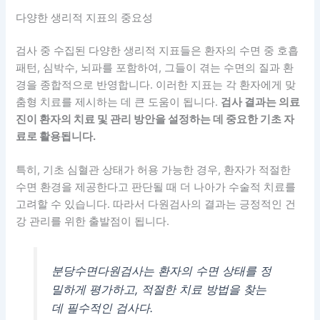
다양한 생리적 지표의 중요성
검사 중 수집된 다양한 생리적 지표들은 환자의 수면 중 호흡
패턴, 심박수, 뇌파를 포함하여, 그들이 겪는 수면의 질과 환
경을 종합적으로 반영합니다. 이러한 지표는 각 환자에게 맞
춤형 치료를 제시하는 데 큰 도움이 됩니다.
검사 결과는 의료
진이 환자의 치료 및 관리 방안을 설정하는 데 중요한 기초 자
료로 활용됩니다.
특히, 기초 심혈관 상태가 허용 가능한 경우, 환자가 적절한
수면 환경을 제공한다고 판단될 때 더 나아가 수술적 치료를
고려할 수 있습니다. 따라서 다원검사의 결과는 긍정적인 건
강 관리를 위한 출발점이 됩니다.
분당수면다원검사는 환자의 수면 상태를 정
밀하게 평가하고, 적절한 치료 방법을 찾는
데 필수적인 검사다.