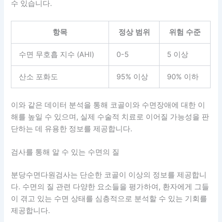
수 있습니다.
항목
정상 범위
위험 수준
수면 무호흡 지수 (AHI)
0-5
5 이상
산소 포화도
95% 이상
90% 이하
이와 같은 데이터 분석을 통해 코골이와 수면장애에 대한 이
해를 높일 수 있으며, 실제 수술적 치료로 이어질 가능성을 판
단하는 데 유용한 정보를 제공합니다.
검사를 통해 알 수 있는 수면의 질
분당수면다원검사는 단순한 코골이 이상의 정보를 제공합니
다. 수면의 질 관련 다양한 요소들을 평가하여, 환자에게 그들
이 겪고 있는 수면 상태를 심층적으로 분석할 수 있는 기회를
제공합니다.