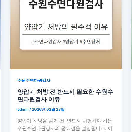
수원수면다원검사
양압기 처방 전 반드시 필요한 수원수
면다원검사 이유
admin
/
2026년 02월 23일
양압기 처방을 받기 전, 반드시 시행해야 하는
수원수면다원검사의 중요성을 설명합니다. 이