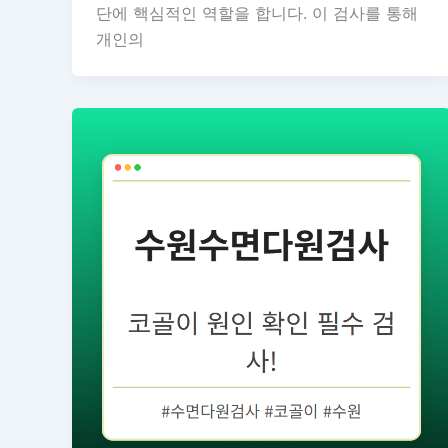
단에 핵심적인 역할을 합니다. 이 검사를 통해
개인의