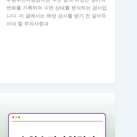
변화를 기록하여 수면 상태를 분석하는 검사입
니다. 이 글에서는 해당 검사를 받기 전 알아두
어야 할 주의사항과