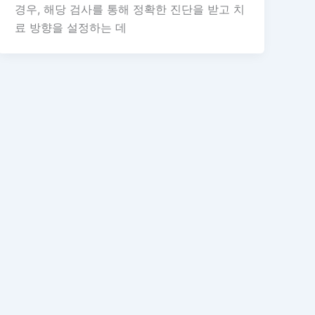
경우, 해당 검사를 통해 정확한 진단을 받고 치
료 방향을 설정하는 데