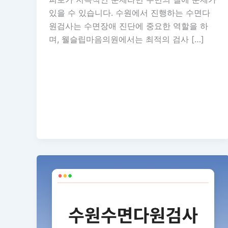
있을 수 있습니다. 수원에서 진행하는 수면다
원검사는 수면장애 진단에 중요한 역할을 하
며, 웰슬립마음의원에서는 최적의 검사 […]