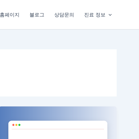
홈페이지
블로그
상담문의
진료 정보