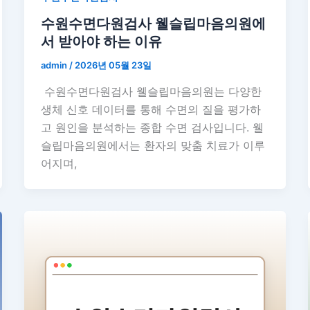
수원수면다원검사 웰슬립마음의원에
서 받아야 하는 이유
admin
/
2026년 05월 23일
수원수면다원검사 웰슬립마음의원는 다양한
생체 신호 데이터를 통해 수면의 질을 평가하
고 원인을 분석하는 종합 수면 검사입니다. 웰
슬립마음의원에서는 환자의 맞춤 치료가 이루
어지며,