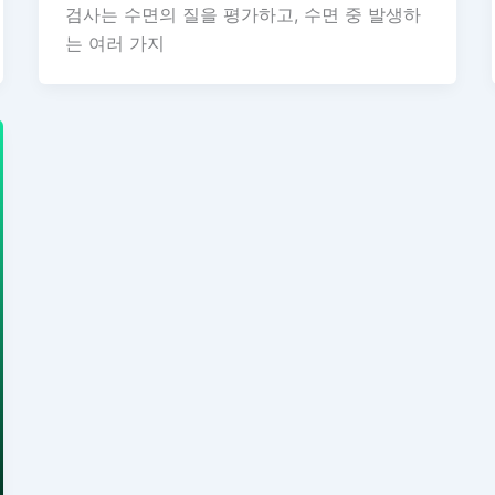
검사는 수면의 질을 평가하고, 수면 중 발생하
는 여러 가지