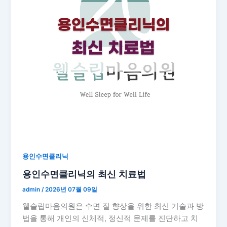
용인수면클리닉
용인수면클리닉의 최신 치료법
admin
/
2026년 07월 09일
웰슬립마음의원은 수면 질 향상을 위한 최신 기술과 방
법을 통해 개인의 신체적, 정신적 문제를 진단하고 치